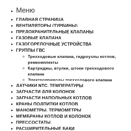
Меню
ГЛАВНАЯ СТРАНИЦА
ВЕНТИЛЯТОРЫ (ТУРБИНЫ)
ПРЕДОХРАНИТЕЛЬНЫЕ КЛАПАНЫ
ГАЗОВЫЕ КЛАПАНА
ГАЗОГОРЕЛОЧНЫЕ УСТРОЙСТВА
ГРУППЫ ГВС
Трехходовые клапана, гидроузлы котлов,
ремкомплекты
Картриджы, втулки, штоки трехходового
клапана
Электроприводы трехходового клапана
ДАТЧИКИ NTC, ТЕМПЕРАТУРЫ
ЗАПЧАСТИ ДЛЯ КОЛОНОК
ЗАПЧАСТИ НАПОЛЬНЫХ КОТЛОВ
КРАНЫ ПОДПИТКИ КОТЛОВ
МАНОМЕТРЫ, ТЕРМОМЕТРЫ
МЕМБРАНЫ КОТЛОВ И КОЛОНОК
ПРЕССОСТАТЫ
РАСШИРИТЕЛЬНЫЕ БАКИ