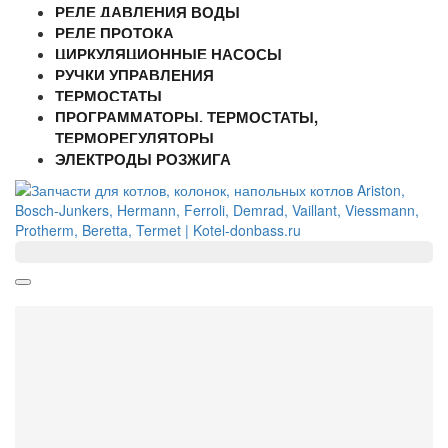
РЕЛЕ ДАВЛЕНИЯ ВОДЫ
РЕЛЕ ПРОТОКА
ЦИРКУЛЯЦИОННЫЕ НАСОСЫ
РУЧКИ УПРАВЛЕНИЯ
ТЕРМОСТАТЫ
ПРОГРАММАТОРЫ, ТЕРМОСТАТЫ,
ТЕРМОРЕГУЛЯТОРЫ
ЭЛЕКТРОДЫ РОЗЖИГА
Filter
Цена
от
до
руб.