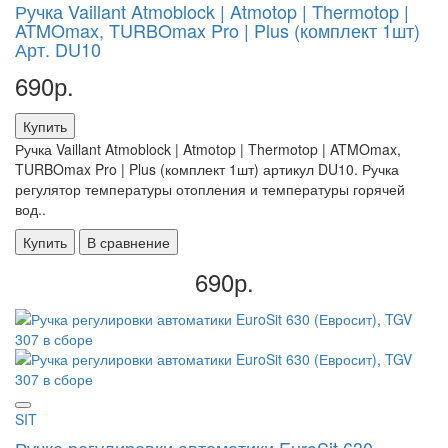
Ручка Vaillant Atmoblock | Atmotop | Thermotop |
ATMOmax, TURBOmax Pro | Plus (комплект 1шт)
Арт. DU10
690р.
Купить
Ручка Vaillant Atmoblock | Atmotop | Thermotop | ATMOmax,
TURBOmax Pro | Plus (комплект 1шт) артикул DU10. Ручка
регулятор температуры отопления и температуры горячей
вод..
Купить
В сравнение
690р.
SIT
Ручка регулировки автоматики EuroSit 630