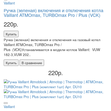
Vaillant
Ручка (зеленая) включения и отключения котла
Vaillant ATMOmax, TURBOmax Pro / Plus (VCK)
220р.
Купить
Ручка (зеленая) включения и отключения на газовый котел
Vaillant ATMOmax, TURBOmax Pro /
Plus (VCK)Устанавливается в модели котлов Vaillant: VUW
182-3,VUW 202..
Купить
В сравнение
220р.
Vaillant