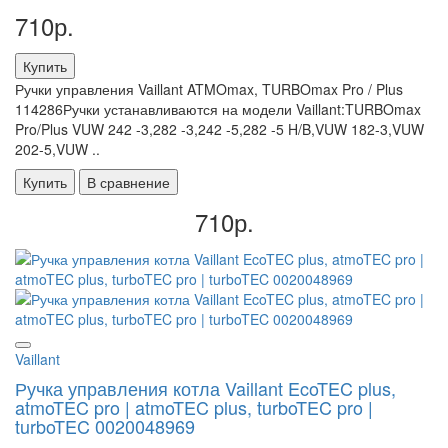
710р.
Купить
Ручки управления Vaillant ATMOmax, TURBOmax Pro / Plus
114286Ручки устанавливаются на модели Vaillant:TURBOmax
Pro/Plus VUW 242 -3,282 -3,242 -5,282 -5 H/B,VUW 182-3,VUW
202-5,VUW ..
Купить
В сравнение
710р.
Vaillant
Ручка управления котла Vaillant EcoTEC plus,
atmoTEC pro | atmoTEC plus, turboTEC pro |
turboTEC 0020048969