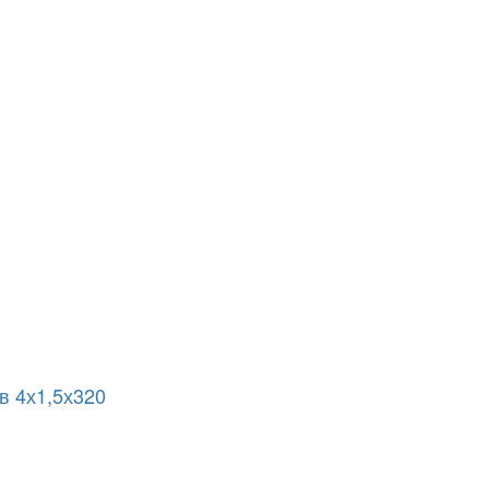
в 4х1,5х320