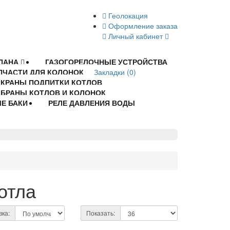
Геолокация
Оформление заказа
Личный кабинет
ПАНА
ГАЗОГОРЕЛОЧНЫЕ УСТРОЙСТВА
ПЧАСТИ ДЛЯ КОЛОНОК
Закладки (0)
КРАНЫ ПОДПИТКИ КОТЛОВ
БРАНЫ КОТЛОВ И КОЛОНОК
Е БАКИ
РЕЛЕ ДАВЛЕНИЯ ВОДЫ
отла
ка:
Показать: