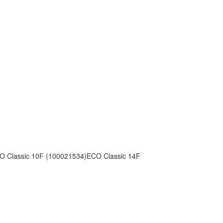
 Classic 10F (100021534)ECO Classic 14F