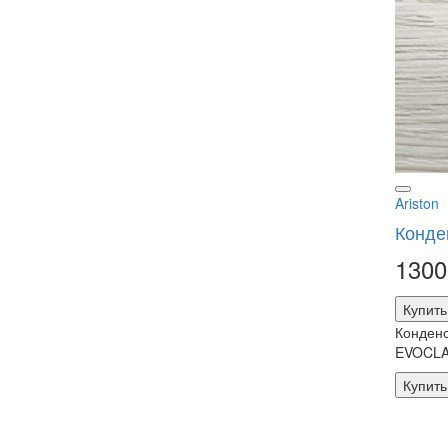
Ariston
Конде
1300
Купить
Конденс
EVOCLA
Купить