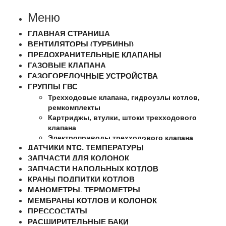
Меню
ГЛАВНАЯ СТРАНИЦА
ВЕНТИЛЯТОРЫ (ТУРБИНЫ)
ПРЕДОХРАНИТЕЛЬНЫЕ КЛАПАНЫ
ГАЗОВЫЕ КЛАПАНА
ГАЗОГОРЕЛОЧНЫЕ УСТРОЙСТВА
ГРУППЫ ГВС
Трехходовые клапана, гидроузлы котлов,
ремкомплекты
Картриджы, втулки, штоки трехходового
клапана
Электроприводы трехходового клапана
ДАТЧИКИ NTC, ТЕМПЕРАТУРЫ
ЗАПЧАСТИ ДЛЯ КОЛОНОК
ЗАПЧАСТИ НАПОЛЬНЫХ КОТЛОВ
КРАНЫ ПОДПИТКИ КОТЛОВ
МАНОМЕТРЫ, ТЕРМОМЕТРЫ
МЕМБРАНЫ КОТЛОВ И КОЛОНОК
ПРЕССОСТАТЫ
РАСШИРИТЕЛЬНЫЕ БАКИ