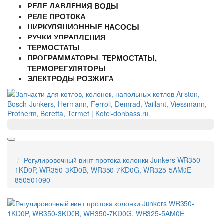
РЕЛЕ ДАВЛЕНИЯ ВОДЫ
РЕЛЕ ПРОТОКА
ЦИРКУЛЯЦИОННЫЕ НАСОСЫ
РУЧКИ УПРАВЛЕНИЯ
ТЕРМОСТАТЫ
ПРОГРАММАТОРЫ, ТЕРМОСТАТЫ,
ТЕРМОРЕГУЛЯТОРЫ
ЭЛЕКТРОДЫ РОЗЖИГА
Регулировочный винт протока колонки Junkers WR350-
1KD0P, WR350-3KD0B, WR350-7KD0G, WR325-5AM0E
850501090